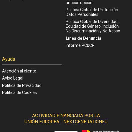
anticorrupción
Política Global de Protección
Datos Personales
Política Global de Diversidad,
Equidad de Género, Inclusión,
No Discriminación y No Acoso
Línea de Denuncia
Informe PCbCR
Ayuda
Atención al cliente
Aviso Legal
Política de Privacidad
Politica de Cookies
ACTIVIDAD FINANCIADA POR LA
UNIÓN EUROPEA - NEXTGENERATIONEU