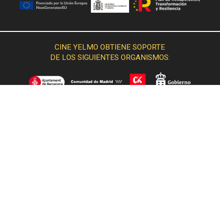
CINE YELMO OBTIENE SOPORTE
DE LOS SIGUIENTES ORGANISMOS: