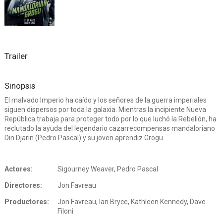
Trailer
Sinopsis
El malvado Imperio ha caído y los señores de la guerra imperiales
siguen dispersos por toda la galaxia. Mientras la incipiente Nueva
República trabaja para proteger todo por lo que luchó la Rebelión, ha
reclutado la ayuda del legendario cazarrecompensas mandaloriano
Din Djarin (Pedro Pascal) y su joven aprendiz Grogu.
Actores:
Sigourney Weaver, Pedro Pascal
Directores:
Jon Favreau
Productores:
Jon Favreau, Ian Bryce, Kathleen Kennedy, Dave
Filoni