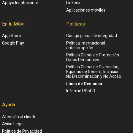
Apoyo Institucional
Linkedin
Aplicaciones móviles
En tu Móvil
Políticas
App Store
Código global de integridad
Google Play
Política internacional
anticorrupción
Política Global de Protección
Datos Personales
Política Global de Diversidad,
Equidad de Género, Inclusión,
No Discriminación y No Acoso
Línea de Denuncia
Informe PCbCR
Ayuda
Atención al cliente
Aviso Legal
Política de Privacidad