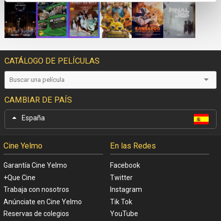
CATÁLOGO DE PELÍCULAS
CAMBIAR DE PAÍS
España
Cine Yelmo
En las Redes
Garantía Cine Yelmo
Facebook
+Que Cine
Twitter
Trabaja con nosotros
Instagram
Anúnciate en Cine Yelmo
Tik Tok
Reservas de colegios
YouTube