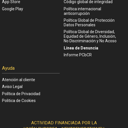
App Store
Código global de integridad
Google Play
Política internacional
anticorrupción
Política Global de Protección
Datos Personales
Política Global de Diversidad,
Equidad de Género, Inclusión,
No Discriminación y No Acoso
Línea de Denuncia
Informe PCbCR
Ayuda
Atención al cliente
Aviso Legal
Política de Privacidad
Politica de Cookies
ACTIVIDAD FINANCIADA POR LA