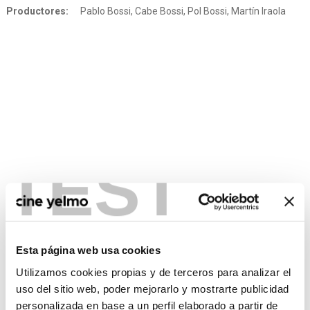
Productores:
Pablo Bossi, Cabe Bossi, Pol Bossi, Martín Iraola
TEST
CONSULTA MÁS HORARIOS
Esta página web usa cookies
Utilizamos cookies propias y de terceros para analizar el
uso del sitio web, poder mejorarlo y mostrarte publicidad
personalizada en base a un perfil elaborado a partir de