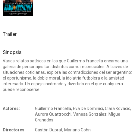
Trailer
Sinopsis
Varios relatos satíricos en los que Guillermo Francella encarna una
galería de personajes tan distintos como reconocibles. A través de
situaciones cotidianas, explora las contradicciones del ser argentino:
el oportunismo, la doble moral, la idolatría futbolera o la amistad
interesada. Un espejo incómodo y divertido en el que cualquiera
puede reconocerse.
Actores:
Guillermo Francella, Eva De Dominici, Clara Kovacic,
Aurora Quattrocchi, Vanesa González, Migue
Granados
Directores:
Gastón Duprat, Mariano Cohn