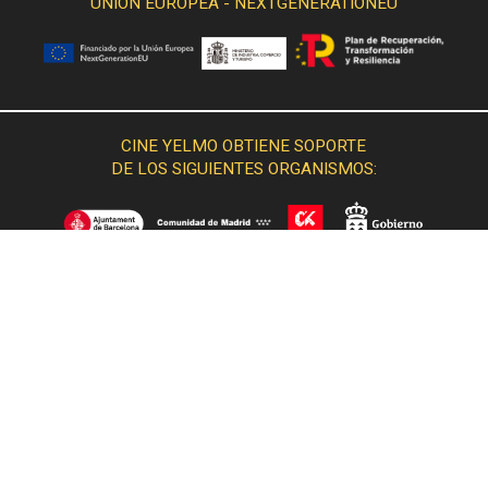
UNIÓN EUROPEA - NEXTGENERATIONEU
CINE YELMO OBTIENE SOPORTE
DE LOS SIGUIENTES ORGANISMOS: