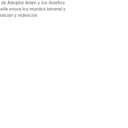
a de Adolphe Adam y los diseños
elle evoca los mundos terrenal y
raición y redención.