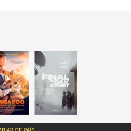
BIAR DE PAÍS