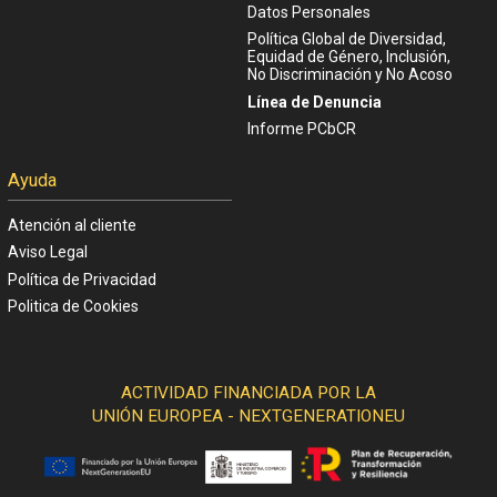
Datos Personales
Política Global de Diversidad,
Equidad de Género, Inclusión,
No Discriminación y No Acoso
Línea de Denuncia
Informe PCbCR
Ayuda
Atención al cliente
Aviso Legal
Política de Privacidad
Politica de Cookies
ACTIVIDAD FINANCIADA POR LA
UNIÓN EUROPEA - NEXTGENERATIONEU