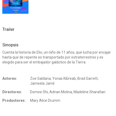
Trailer
Sinopsis
Cuenta la historia de Elio, un niño de 11 años, que lucha por encajar
hasta que de repente es transportado por extraterrestres y es
elegido para ser el embajador galáctico de la Tierra.
Actores:
Zoe Saldana, Yonas Kibreab, Brad Garrett,
Jameela Jamil
Directores:
Domee Shi, Adrian Molina, Madeline Sharafian
Productores:
Mary Alice Drumm