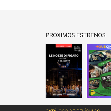
PRÓXIMOS ESTRENOS