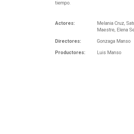
tiempo.
Actores:
Melania Cruz, Sat
Maestre, Elena Se
Directores:
Gonzaga Manso
Productores:
Luis Manso