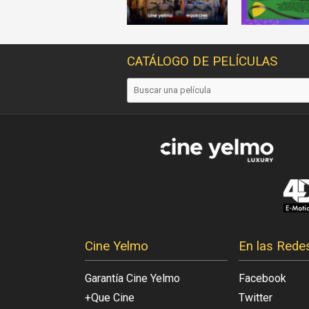
CATÁLOGO DE PELÍCULAS
Cine Yelmo
En las Rede
Garantía Cine Yelmo
Facebook
+Que Cine
Twitter