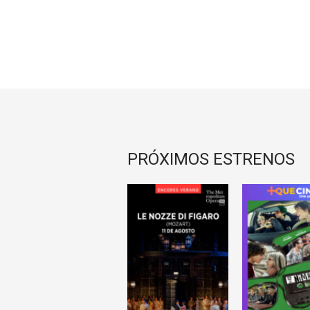
PRÓXIMOS ESTRENOS