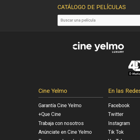
CATÁLOGO DE PELÍCULAS
Cine Yelmo
En las Rede
Garantía Cine Yelmo
Facebook
+Que Cine
Twitter
Trabaja con nosotros
Instagram
Anúnciate en Cine Yelmo
Tik Tok