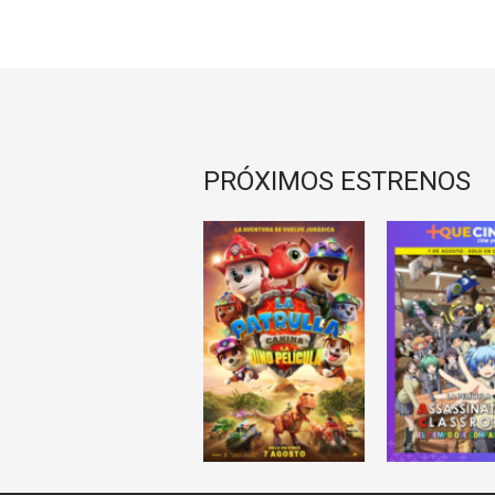
PRÓXIMOS ESTRENOS