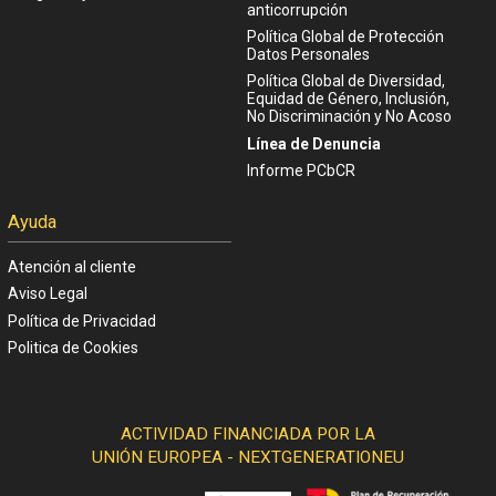
anticorrupción
Política Global de Protección
Datos Personales
Política Global de Diversidad,
Equidad de Género, Inclusión,
No Discriminación y No Acoso
Línea de Denuncia
Informe PCbCR
Ayuda
Atención al cliente
Aviso Legal
Política de Privacidad
Politica de Cookies
ACTIVIDAD FINANCIADA POR LA
UNIÓN EUROPEA - NEXTGENERATIONEU