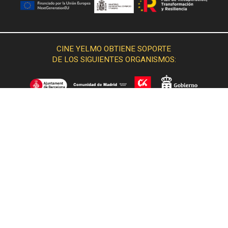
CINE YELMO OBTIENE SOPORTE
DE LOS SIGUIENTES ORGANISMOS: