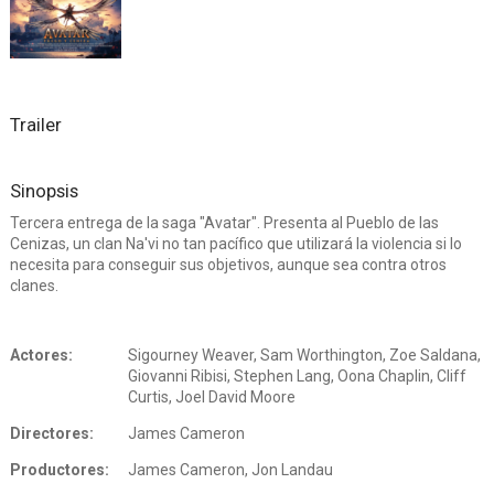
Trailer
Sinopsis
Tercera entrega de la saga "Avatar". Presenta al Pueblo de las
Cenizas, un clan Na'vi no tan pacífico que utilizará la violencia si lo
necesita para conseguir sus objetivos, aunque sea contra otros
clanes.
Actores:
Sigourney Weaver, Sam Worthington, Zoe Saldana,
Giovanni Ribisi, Stephen Lang, Oona Chaplin, Cliff
Curtis, Joel David Moore
Directores:
James Cameron
Productores:
James Cameron, Jon Landau