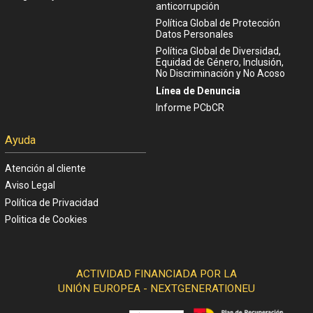
anticorrupción
Política Global de Protección
Datos Personales
Política Global de Diversidad,
Equidad de Género, Inclusión,
No Discriminación y No Acoso
Línea de Denuncia
Informe PCbCR
Ayuda
Atención al cliente
Aviso Legal
Política de Privacidad
Politica de Cookies
ACTIVIDAD FINANCIADA POR LA
UNIÓN EUROPEA - NEXTGENERATIONEU