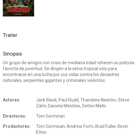
Trailer
Sinopsis
Un grupo de amigos con crisis de mediana edad rehacen su película
favorita de juventud. Se dirigen a la selva tropical sólo para
encontrarse en una lucha por sus vidas contra los desastres
naturales, serpientes gigantes y criminales violentos.
Actores:
Jack Black, Paul Rudd, Thandiwe Newton, Steve
Zahn, Daniela Melchior, Selton Mello
Directores:
Tom Gormican
Productores:
Tom Gormican, Andrew Form, Brad Fuller, Kevin
Etten