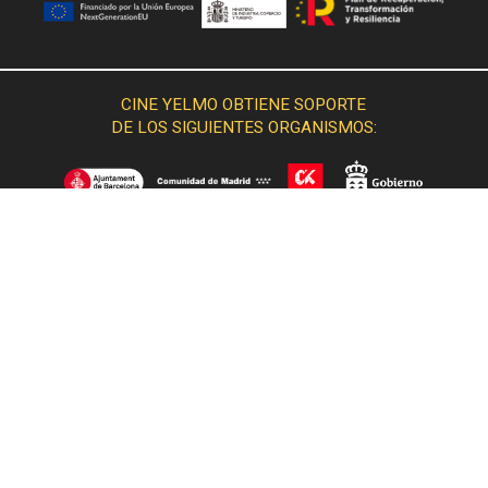
CINE YELMO OBTIENE SOPORTE
DE LOS SIGUIENTES ORGANISMOS: