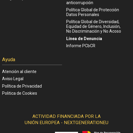
anticorrupción
Política Global de Protección
Datos Personales
Política Global de Diversidad,
Equidad de Género, Inclusión,
No Discriminación y No Acoso
Línea de Denuncia
Informe PCbCR
Ayuda
Atención al cliente
Aviso Legal
Política de Privacidad
Politica de Cookies
ACTIVIDAD FINANCIADA POR LA
UNIÓN EUROPEA - NEXTGENERATIONEU